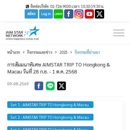
ติดต่อบริษัท: 02-726-9030 เวลา: 10.30-19.30 น.
สมัคร
Log in
หน้าเเรก
กิจกรรมและข่าว
2025
กิจกรรมที่ผ่านมา
การสัมมนาพิเศษ AIMSTAR TRIP TO Hongkong &
Macau วันที่ 28 ก.ย. - 1 ต.ค. 2568
09-08-2569
Set 1 : AIMSTAR TRIP TO Hongkong & Macau
Set 2 : AIMSTAR TRIP TO Hongkong & Macau
Set 3 : AIMSTAR TRIP TO Hongkong & Macau