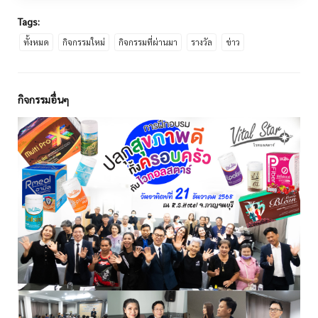
Tags:
ทั้งหมด
กิจกรรมใหม่
กิจกรรมที่ผ่านมา
รางวัล
ข่าว
กิจกรรมอื่นๆ