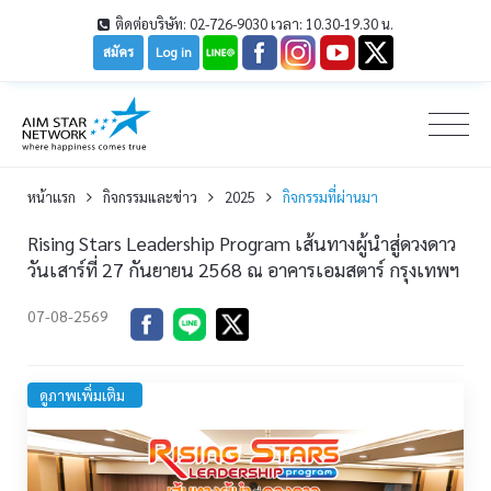
ติดต่อบริษัท: 02-726-9030 เวลา: 10.30-19.30 น.
สมัคร
Log in
หน้าเเรก
กิจกรรมและข่าว
2025
กิจกรรมที่ผ่านมา
Rising Stars Leadership Program เส้นทางผู้นำสู่ดวงดาว
วันเสาร์ที่ 27 กันยายน 2568 ณ อาคารเอมสตาร์ กรุงเทพฯ
07-08-2569
ดูภาพเพิ่มเติม