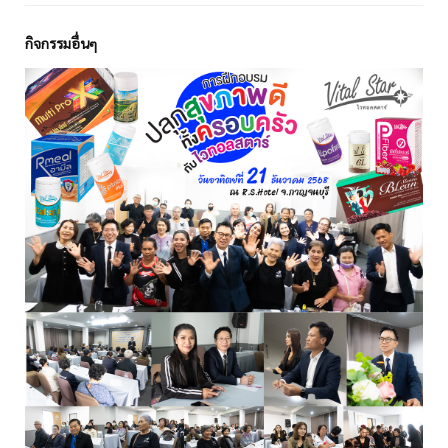
กิจกรรมอื่นๆ