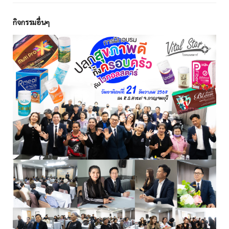
กิจกรรมอื่นๆ