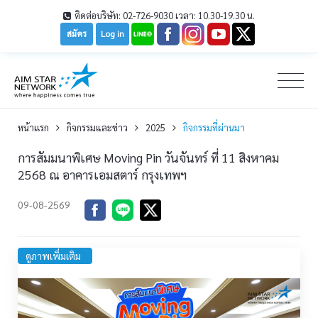
ติดต่อบริษัท: 02-726-9030 เวลา: 10.30-19.30 น.
สมัคร
Log in
หน้าเเรก
กิจกรรมและข่าว
2025
กิจกรรมที่ผ่านมา
การสัมมนาพิเศษ Moving Pin วันจันทร์ ที่ 11 สิงหาคม
2568 ณ อาคารเอมสตาร์ กรุงเทพฯ
09-08-2569
ดูภาพเพิ่มเติม