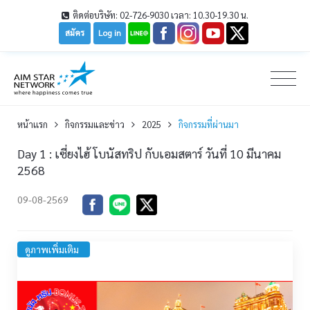
ติดต่อบริษัท: 02-726-9030 เวลา: 10.30-19.30 น.
สมัคร
Log in
หน้าเเรก
กิจกรรมและข่าว
2025
กิจกรรมที่ผ่านมา
Day 1 : เซี่ยงไฮ้ โบนัสทริป กับเอมสตาร์ วันที่ 10 มีนาคม
2568
09-08-2569
ดูภาพเพิ่มเติม