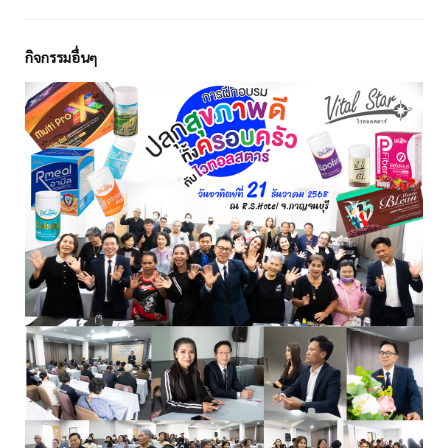
กิจกรรมอื่นๆ