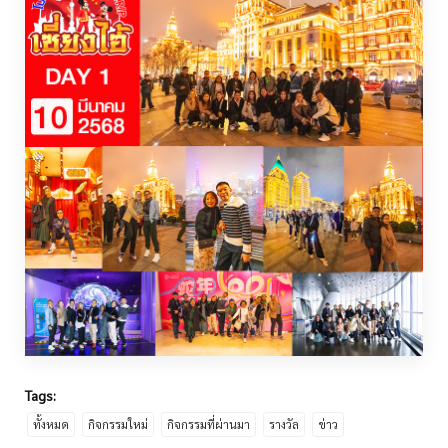
Tags:
ทั้งหมด
กิจกรรมใหม่
กิจกรรมที่ผ่านมา
รางวัล
ข่าว