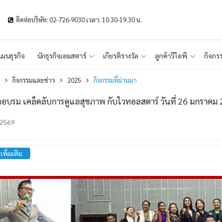
ติดต่อบริษัท: 02-726-9030 เวลา: 10.30-19.30 น.
ผนธุรกิจ
นักธุรกิจเอมสตาร์
เกียรติรางวัล
ลูกค้าวีไอพี
กิจกร
ก
กิจกรรมและข่าว
2025
กิจกรรมที่ผ่านมา
กอบรม เคล็ดลับการดูแลสุขภาพ กับไวทอลสตาร์ วันที่ 26 มกราคม 
-2569
เพิ่มเติม