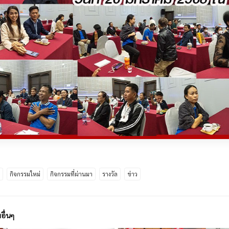
ด
กิจกรรมใหม่
กิจกรรมที่ผ่านมา
รางวัล
ข่าว
อื่นๆ