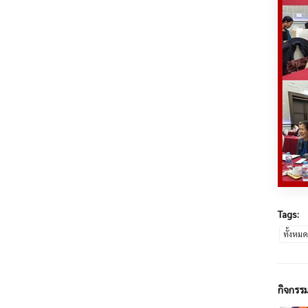
Tags:
ทั้งหม
กิจกรรม