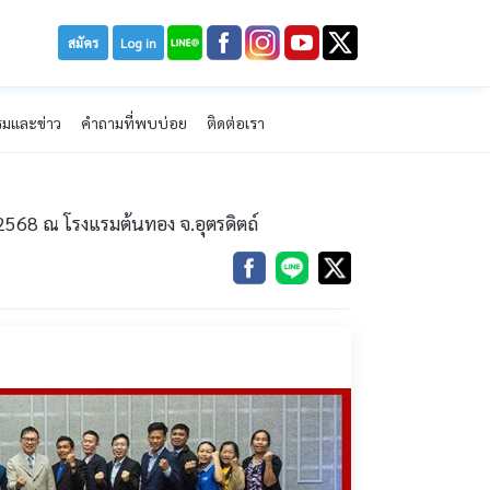
สมัคร
Log in
รมและข่าว
คำถามที่พบบ่อย
ติดต่อเรา
2568 ณ โรงแรมต้นทอง จ.อุตรดิตถ์