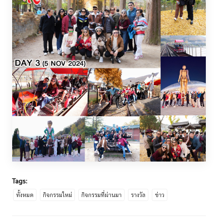
Tags:
ทั้งหมด
กิจกรรมใหม่
กิจกรรมที่ผ่านมา
รางวัล
ข่าว