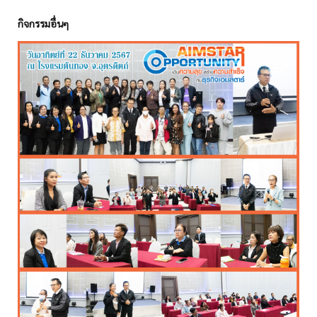
กิจกรรมอื่นๆ