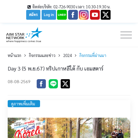
ติดต่อบริษัท: 02-726-9030 เวลา: 10.30-19.30 น.
สมัคร
Log in
หน้าเเรก
กิจกรรมและข่าว
2024
กิจกรรมที่ผ่านมา
Day 3 (5 พ.ย.67) ทริปเกาหลีใต้ กับ เอมสตาร์
08-08-2569
ดูภาพเพิ่มเติม