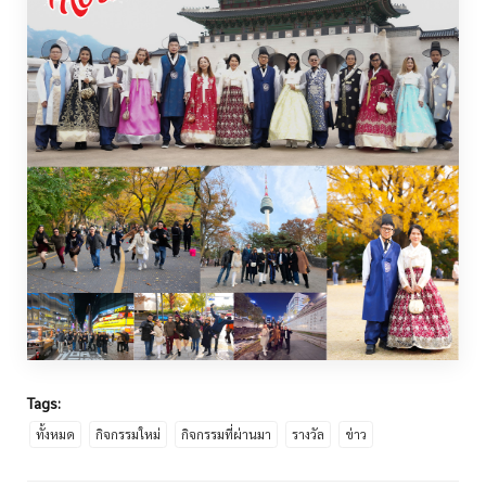
Tags:
ทั้งหมด
กิจกรรมใหม่
กิจกรรมที่ผ่านมา
รางวัล
ข่าว