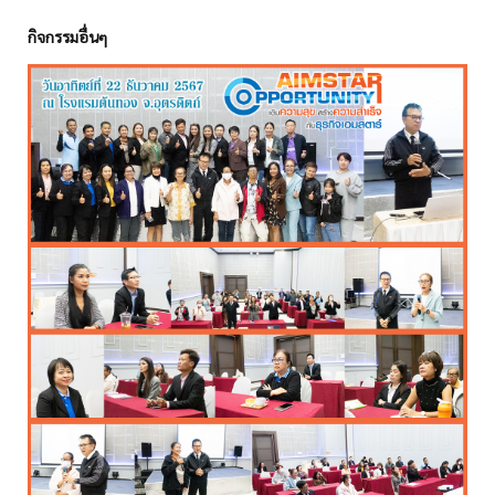
กิจกรรมอื่นๆ