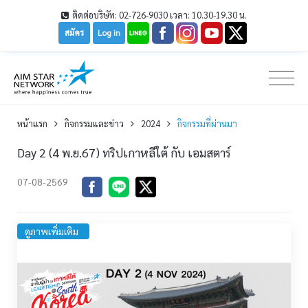
ติดต่อบริษัท: 02-726-9030 เวลา: 10.30-19.30 น.
สมัคร
Log in
หน้าเเรก
กิจกรรมและข่าว
2024
กิจกรรมที่ผ่านมา
Day 2 (4 พ.ย.67) ทริปเกาหลีใต้ กับ เอมสตาร์
07-08-2569
ดูภาพเพิ่มเติม