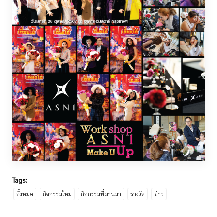
Tags:
ทั้งหมด
กิจกรรมใหม่
กิจกรรมที่ผ่านมา
รางวัล
ข่าว