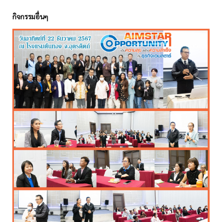
กิจกรรมอื่นๆ