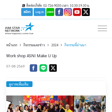
ติดต่อบริษัท: 02-726-9030 เวลา: 10.30-19.30 น.
สมัคร
Log in
หน้าเเรก
กิจกรรมและข่าว
2024
กิจกรรมที่ผ่านมา
Work shop ASNI Make U Up
07-08-2569
ดูภาพเพิ่มเติม