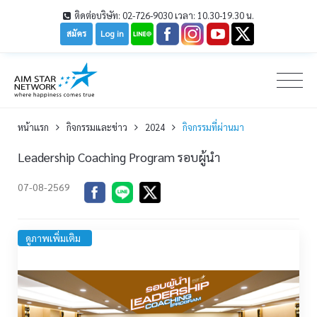
ติดต่อบริษัท: 02-726-9030 เวลา: 10.30-19.30 น.
สมัคร
Log in
หน้าเเรก
กิจกรรมและข่าว
2024
กิจกรรมที่ผ่านมา
Leadership Coaching Program รอบผู้นำ
07-08-2569
ดูภาพเพิ่มเติม