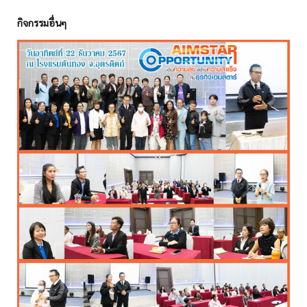
กิจกรรมอื่นๆ