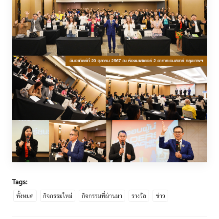
Tags:
ทั้งหมด
กิจกรรมใหม่
กิจกรรมที่ผ่านมา
รางวัล
ข่าว