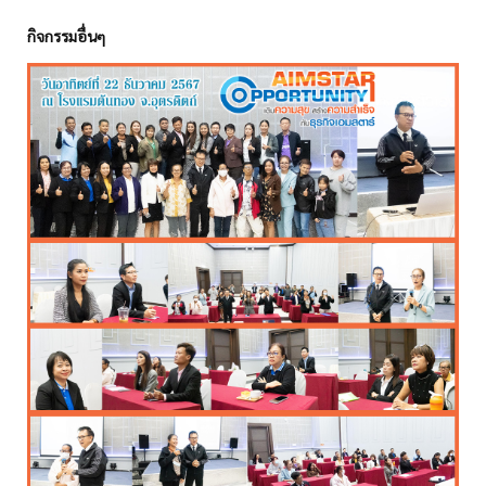
กิจกรรมอื่นๆ