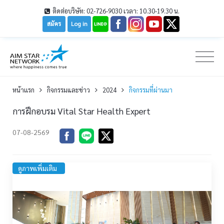
ติดต่อบริษัท: 02-726-9030 เวลา: 10.30-19.30 น.
สมัคร
Log in
หน้าเเรก
กิจกรรมและข่าว
2024
กิจกรรมที่ผ่านมา
การฝึกอบรม Vital Star Health Expert
07-08-2569
ดูภาพเพิ่มเติม