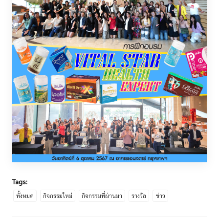
Tags:
ทั้งหมด
กิจกรรมใหม่
กิจกรรมที่ผ่านมา
รางวัล
ข่าว