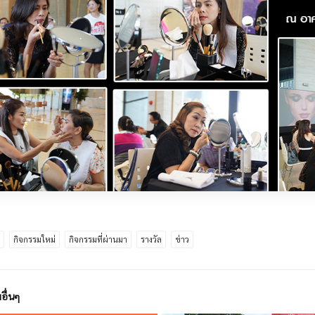
ด
กิจกรรมใหม่
กิจกรรมที่ผ่านมา
รางวัล
ข่าว
อื่นๆ