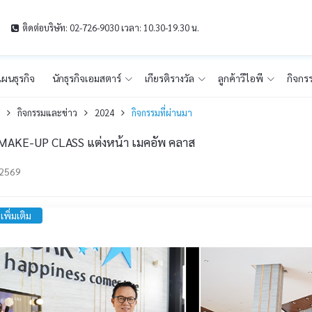
ติดต่อบริษัท: 02-726-9030 เวลา: 10.30-19.30 น.
ผนธุรกิจ
นักธุรกิจเอมสตาร์
เกียรติรางวัล
ลูกค้าวีไอพี
กิจกร
ก
กิจกรรมและข่าว
2024
กิจกรรมที่ผ่านมา
MAKE-UP CLASS แต่งหน้า เมคอัพ คลาส
-2569
เพิ่มเติม