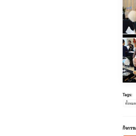
Tags:
ทั้งหม
กิจกรรม