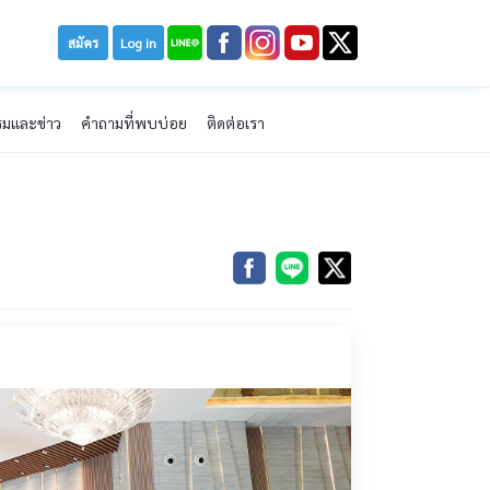
สมัคร
Log in
รมและข่าว
คำถามที่พบบ่อย
ติดต่อเรา