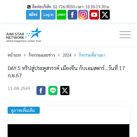
ติดต่อบริษัท: 02-726-9030 เวลา: 10.30-19.30 น.
สมัคร
Log in
หน้าเเรก
กิจกรรมและข่าว
2024
กิจกรรมที่ผ่านมา
DAY 5 ทริปสู่ประตูสวรรค์ เมืองจีน กับเอมสตาร์...วันที่ 17
ก.ย.67
11-08-2569
ดูภาพเพิ่มเติม