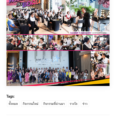
Tags:
ทั้งหมด
กิจกรรมใหม่
กิจกรรมที่ผ่านมา
รางวัล
ข่าว