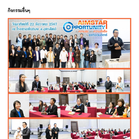
กิจกรรมอื่นๆ