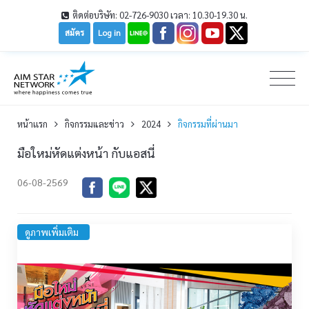
ติดต่อบริษัท: 02-726-9030 เวลา: 10.30-19.30 น.
สมัคร
Log in
หน้าเเรก
กิจกรรมและข่าว
2024
กิจกรรมที่ผ่านมา
มือใหม่หัดแต่งหน้า กับแอสนี่
06-08-2569
ดูภาพเพิ่มเติม