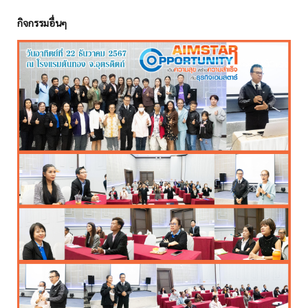
กิจกรรมอื่นๆ