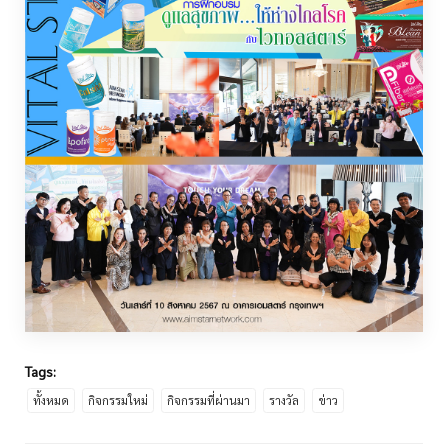
Tags:
ทั้งหมด
กิจกรรมใหม่
กิจกรรมที่ผ่านมา
รางวัล
ข่าว