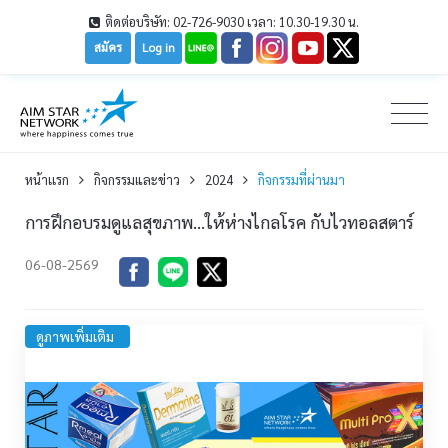
ติดต่อบริษัท: 02-726-9030 เวลา: 10.30-19.30 น.
สมัคร
Log in
หน้าเเรก
กิจกรรมและข่าว
2024
กิจกรรมที่ผ่านมา
การฝึกอบรมดูแลสุขภาพ...ให้ห่างไกลโรค กับไวทอลสตาร์
06-08-2569
ดูภาพเพิ่มเติม