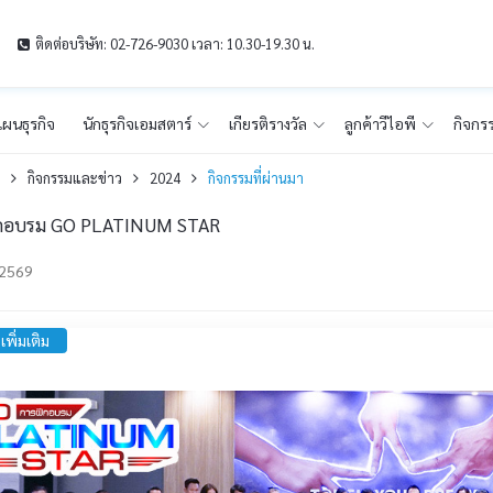
ติดต่อบริษัท: 02-726-9030 เวลา: 10.30-19.30 น.
ผนธุรกิจ
นักธุรกิจเอมสตาร์
เกียรติรางวัล
ลูกค้าวีไอพี
กิจกร
ก
กิจกรรมและข่าว
2024
กิจกรรมที่ผ่านมา
ึกอบรม GO PLATINUM STAR
-2569
เพิ่มเติม