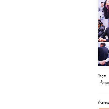
Tags:
ทั้งหม
กิจกรรม