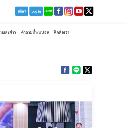
สมัคร
Log in
รมและข่าว
คำถามที่พบบ่อย
ติดต่อเรา