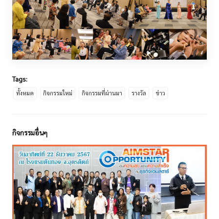
Tags:
ทั้งหมด
กิจกรรมใหม่
กิจกรรมที่ผ่านมา
รางวัล
ข่าว
กิจกรรมอื่นๆ