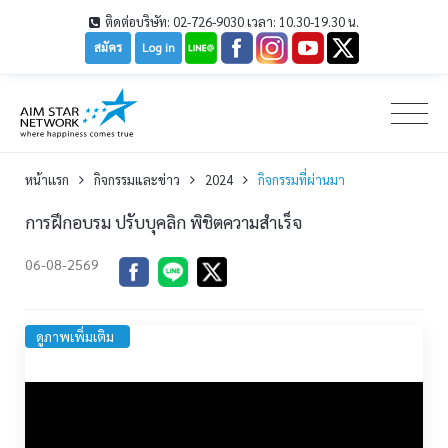
ติดต่อบริษัท: 02-726-9030 เวลา: 10.30-19.30 น.
สมัคร
Log in
หน้าเเรก
กิจกรรมและข่าว
2024
กิจกรรมที่ผ่านมา
การฝึกอบรม ปรับบุคลิก พิชิตความสำเร็จ
06-08-2569
ดูภาพเพิ่มเติม