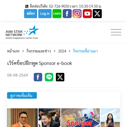
ติดต่อบริษัท: 02-726-9030 เวลา: 10.30-19.30 น.
สมัคร
Log in
หน้าเเรก
กิจกรรมและข่าว
2024
กิจกรรมที่ผ่านมา
เวิร์คช็อปฝึกพูด Sponsor e-book
08-08-2569
ดูภาพเพิ่มเติม