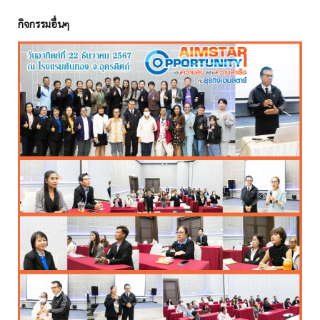
กิจกรรมอื่นๆ