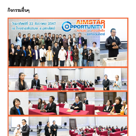
กิจกรรมอื่นๆ