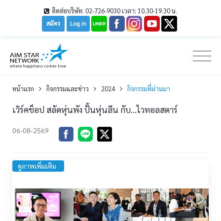
ติดต่อบริษัท: 02-726-9030 เวลา: 10.30-19.30 น.
สมัคร
Log in
หน้าเเรก
กิจกรรมและข่าว
2024
กิจกรรมที่ผ่านมา
เวิร์คช็อป สลัดหุ่นพัง ปั้นหุ่นลีน กับ…ไวทอลสตาร์
06-08-2569
ดูภาพเพิ่มเติม