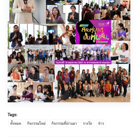
Tags:
ทั้งหมด
กิจกรรมใหม่
กิจกรรมที่ผ่านมา
รางวัล
ข่าว