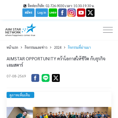
ติดต่อบริษัท: 02-726-9030 เวลา: 10.30-19.30 น.
สมัคร
Log in
หน้าเเรก
กิจกรรมและข่าว
2024
กิจกรรมที่ผ่านมา
AIMSTAR OPPORTUNITY คว้าโอกาสให้ชีวิต กับธุรกิจ
เอมสตาร์
07-08-2569
ดูภาพเพิ่มเติม