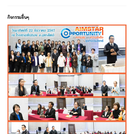
กิจกรรมอื่นๆ