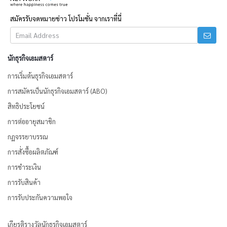
สมัครรับจดหมายข่าว โปรโมชั่น จากเราที่นี่
นักธุรกิจเอมสตาร์
การเริ่มต้นธุรกิจเอมสตาร์
การสมัครเป็นนักธุรกิจเอมสตาร์ (ABO)
สิทธิประโยชน์
การต่ออายุสมาชิก
กฏจรรยาบรรณ
การสั่งซื้อผลิตภัณฑ์
การชำระเงิน
การรับสินค้า
การรับประกันความพอใจ
เกียรติรางวัลนักธุรกิจเอมสตาร์