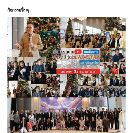
กิจกรรมอื่นๆ