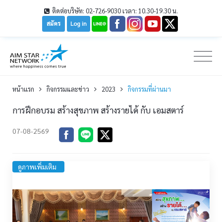
ติดต่อบริษัท: 02-726-9030 เวลา: 10.30-19.30 น.
สมัคร
Log in
หน้าเเรก
กิจกรรมและข่าว
2023
กิจกรรมที่ผ่านมา
การฝึกอบรม สร้างสุขภาพ สร้างรายได้ กับ เอมสตาร์
07-08-2569
ดูภาพเพิ่มเติม