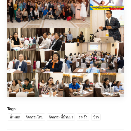
Tags:
ทั้งหมด
กิจกรรมใหม่
กิจกรรมที่ผ่านมา
รางวัล
ข่าว