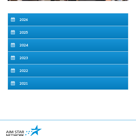
2026
2025
2024
2023
2022
2021