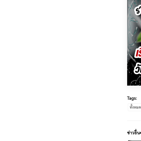
Tags:
ทั้งหม
ข่าวอื่น