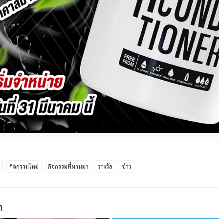
ด
กิจกรรมใหม่
กิจกรรมที่ผ่านมา
รางวัล
ข่าว
ๆ