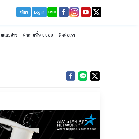
สมัคร
Log in
รมและข่าว
คำถามที่พบบ่อย
ติดต่อเรา