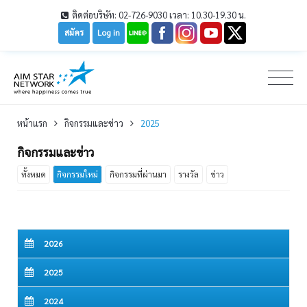
ติดต่อบริษัท: 02-726-9030 เวลา: 10.30-19.30 น.
สมัคร
Log in
หน้าเเรก
กิจกรรมและข่าว
2025
กิจกรรมและข่าว
ทั้งหมด
กิจกรรมใหม่
กิจกรรมที่ผ่านมา
รางวัล
ข่าว
2026
2025
2024