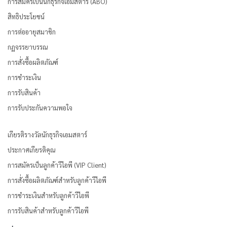
การสมัครเป็นนักธุรกิจเอมสตาร์ (ABO)
สิทธิประโยชน์
การต่ออายุสมาชิก
กฏจรรยาบรรณ
การสั่งซื้อผลิตภัณฑ์
การชำระเงิน
การรับสินค้า
การรับประกันความพอใจ
เกียรติรางวัลนักธุรกิจเอมสตาร์
ประกาศเกียรติคุณ
การสมัครเป็นลูกค้าวีไอพี (VIP Client)
การสั่งซื้อผลิตภัณฑ์สำหรับลูกค้าวีไอพี
การชำระเงินสำหรับลูกค้าวีไอพี
การรับสินค้าสำหรับลูกค้าวีไอพี