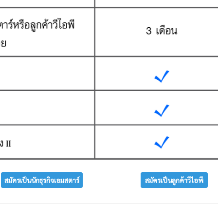
สมัครเป็นนักธุรกิจเอมสตาร์
สมัครเป็นลูกค้าวีไอพี