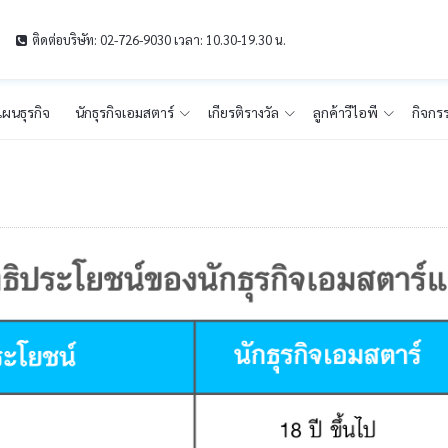
ติดต่อบริษัท: 02-726-9030 เวลา: 10.30-19.30 น.
ผนธุรกิจ
นักธุรกิจเอมสตาร์
เกียรติรางวัล
ลูกค้าวีไอพี
กิจกร