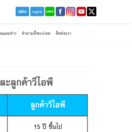
สมัคร
Log in
รมและข่าว
คำถามที่พบบ่อย
ติดต่อเรา